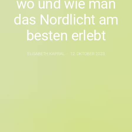
wo und wie man
das Nordlicht am
besten erlebt
ELISABETH KAPRAL
12. OKTOBER 2023