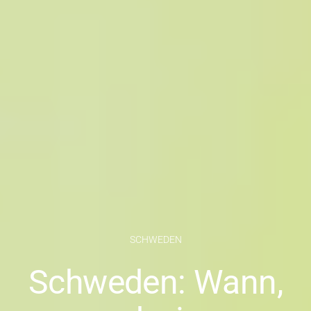
SCHWEDEN
Schweden: Wann,