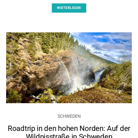
WEITERLESEN
SCHWEDEN
Roadtrip in den hohen Norden: Auf der
Wildnisstraße in Schweden