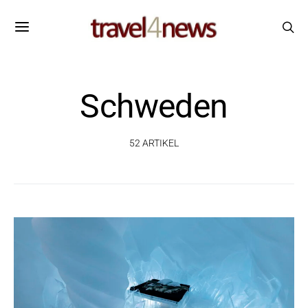
Schweden
52 ARTIKEL