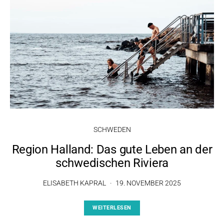
SCHWEDEN
Region Halland: Das gute Leben an der
schwedischen Riviera
ELISABETH KAPRAL
19. NOVEMBER 2025
WEITERLESEN