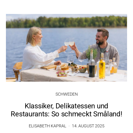
SCHWEDEN
Klassiker, Delikatessen und
Restaurants: So schmeckt Småland!
ELISABETH KAPRAL
14. AUGUST 2025