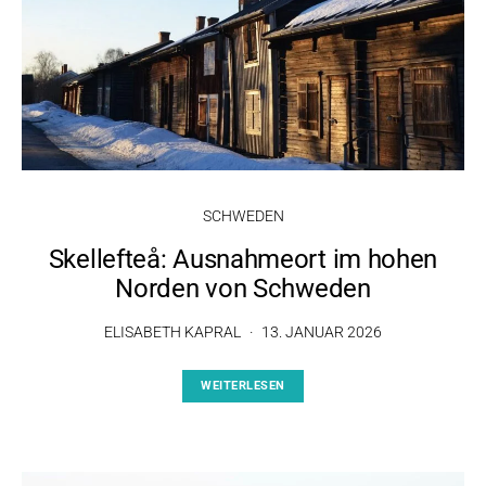
SCHWEDEN
Skellefteå: Ausnahmeort im hohen
Norden von Schweden
ELISABETH KAPRAL
13. JANUAR 2026
WEITERLESEN