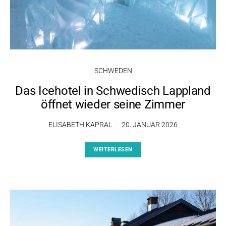
SCHWEDEN
Das Icehotel in Schwedisch Lappland
öffnet wieder seine Zimmer
ELISABETH KAPRAL
20. JANUAR 2026
WEITERLESEN