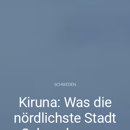
SCHWEDEN
Kiruna: Was die
nördlichste Stadt