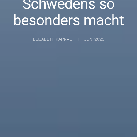
Schwedens so
besonders macht
ELISABETH KAPRAL
11. JUNI 2025