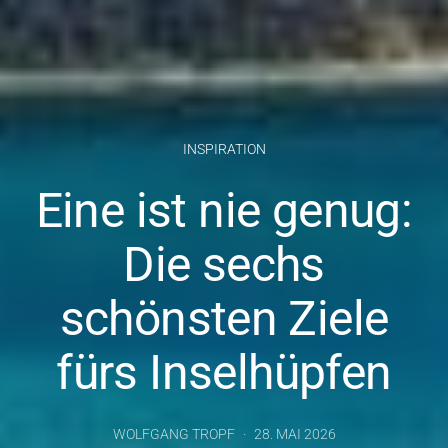
INSPIRATION
Eine ist nie genug:
Die sechs
schönsten Ziele
fürs Inselhüpfen
WOLFGANG TROPF
28. MAI 2026