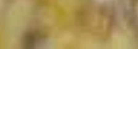
DESTINATION