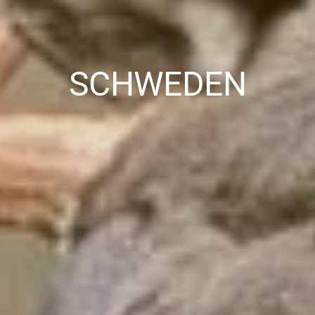
SCHWEDEN