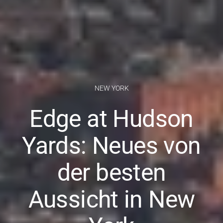
NEW YORK
Edge at Hudson
Yards: Neues von
der besten
Aussicht in New