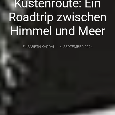
Küstenroute: Ein
Roadtrip zwischen
Himmel und Meer
ELISABETH KAPRAL
4. SEPTEMBER 2024