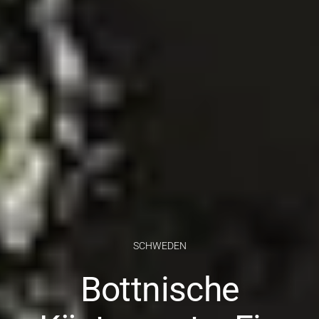
SCHWEDEN
Bottnische