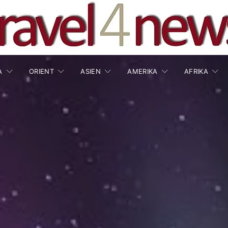
A
ORIENT
ASIEN
AMERIKA
AFRIKA