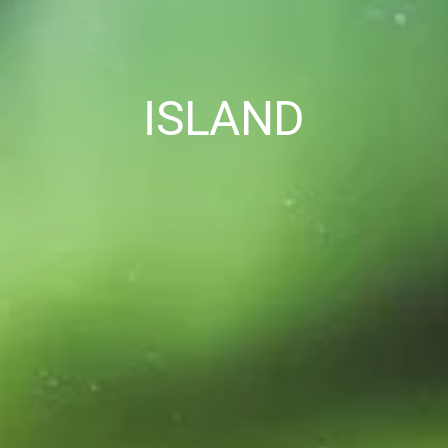
ISLAND