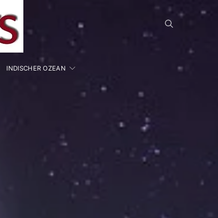
INDISCHER OZEAN