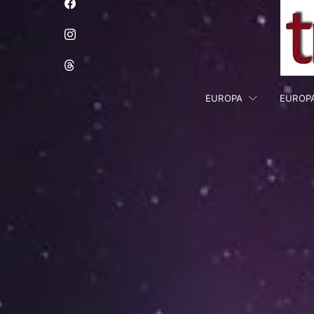
EUROPA
EUROP