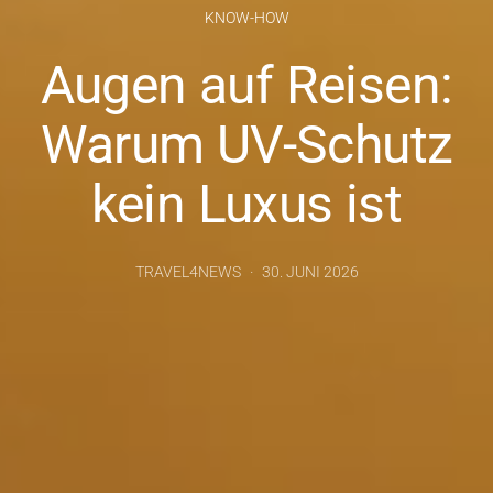
KNOW-HOW
Augen auf Reisen:
Warum UV-Schutz
kein Luxus ist
TRAVEL4NEWS
30. JUNI 2026