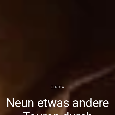
EUROPA
Neun etwas andere