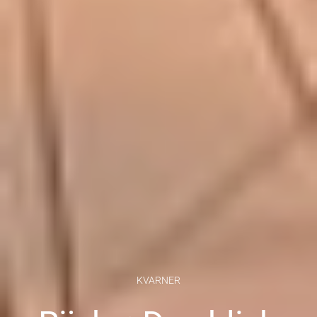
KVARNER