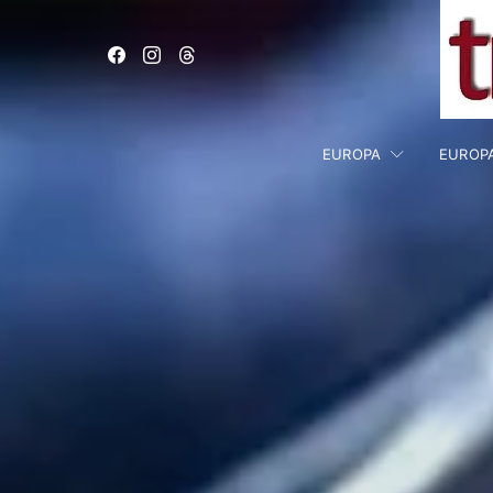
EUROPA
EUROP