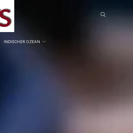
INDISCHER OZEAN