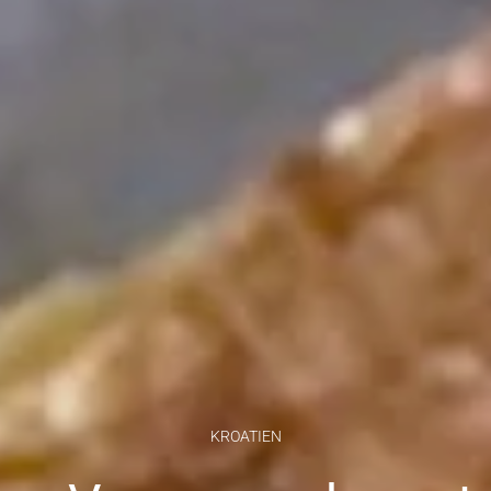
KROATIEN