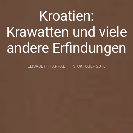
Kroatien:
Krawatten und viele
andere Erfindungen
ELISABETH KAPRAL
13. OKTOBER 2018