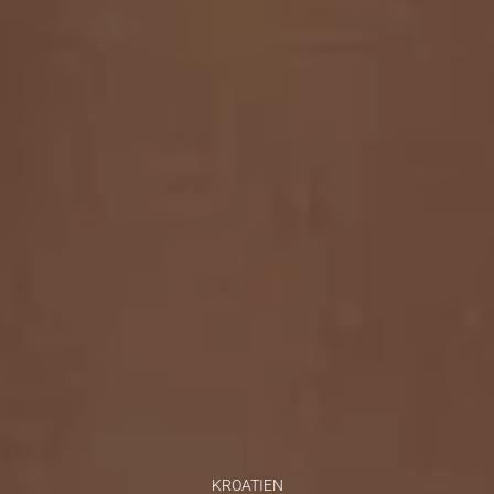
KROATIEN