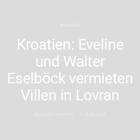
KVARNER
Kroatien: Eveline
und Walter
Eselböck vermieten
Villen in Lovran
ELISABETH KAPRAL
7. JUNI 2024