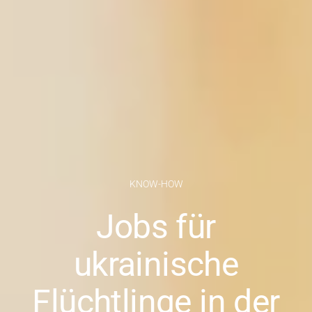
KNOW-HOW
Jobs für
ukrainische
Flüchtlinge in der