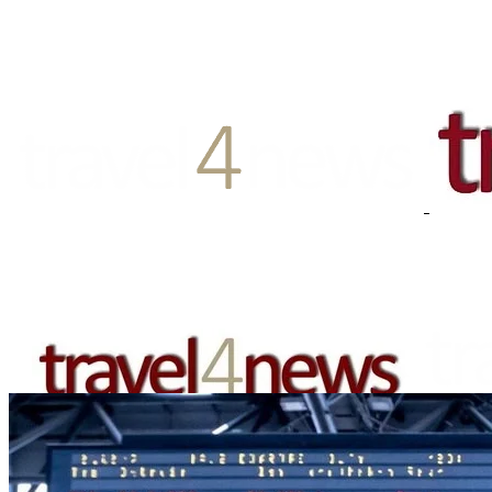
EUROPA
DEUTSCHLAND