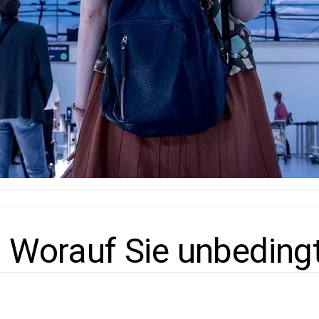
: Worauf Sie unbeding