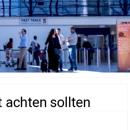
t achten sollten