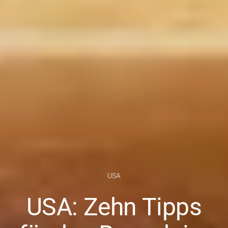
USA
USA: Zehn Tipps