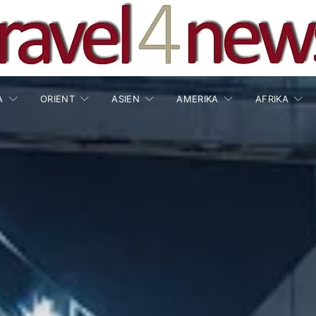
A
ORIENT
ASIEN
AMERIKA
AFRIKA