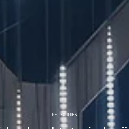
KALIFORNIEN