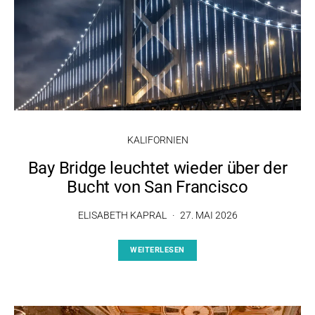
KALIFORNIEN
Bay Bridge leuchtet wieder über der
Bucht von San Francisco
ELISABETH KAPRAL
27. MAI 2026
WEITERLESEN