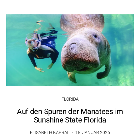
FLORIDA
Auf den Spuren der Manatees im
Sunshine State Florida
ELISABETH KAPRAL
15. JANUAR 2026