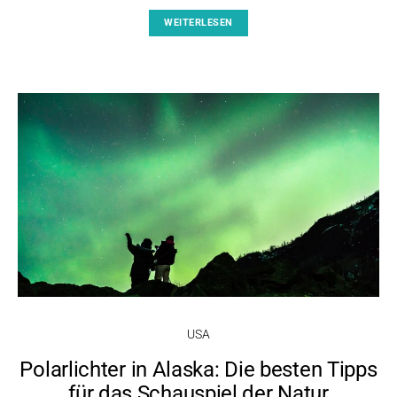
WEITERLESEN
USA
Polarlichter in Alaska: Die besten Tipps
für das Schauspiel der Natur