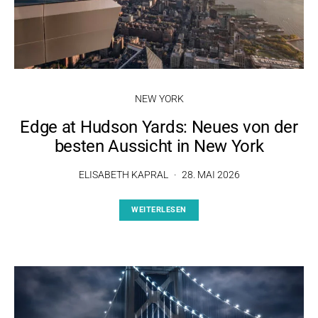
NEW YORK
Edge at Hudson Yards: Neues von der
besten Aussicht in New York
ELISABETH KAPRAL
28. MAI 2026
WEITERLESEN