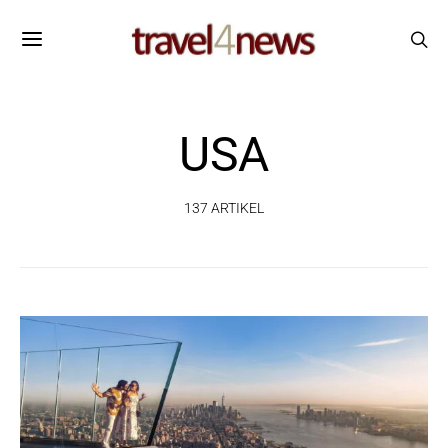
USA
137 ARTIKEL