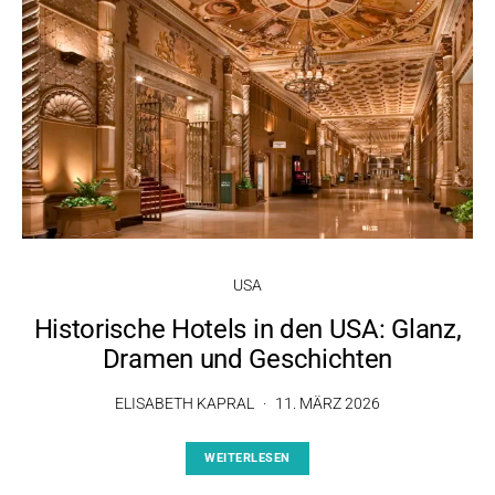
USA
Historische Hotels in den USA: Glanz,
Dramen und Geschichten
ELISABETH KAPRAL
11. MÄRZ 2026
WEITERLESEN