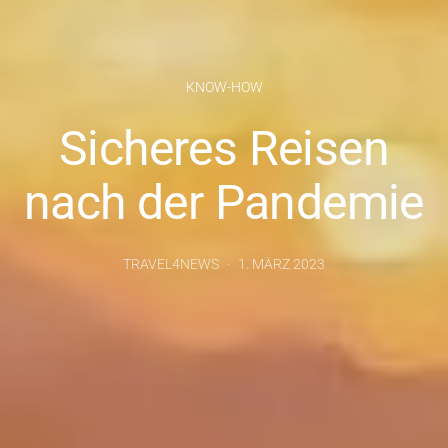
KNOW-HOW
Sicheres Reisen
nach der Pandemie
TRAVEL4NEWS
1. MÄRZ 2023