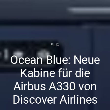
FLUG
Ocean Blue: Neue
Kabine für die
Airbus A330 von
Discover Airlines