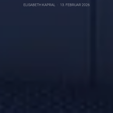
ELISABETH KAPRAL
13. FEBRUAR 2026