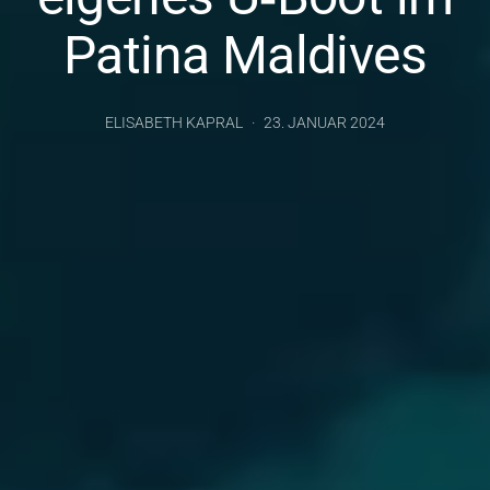
Patina Maldives
ELISABETH KAPRAL
23. JANUAR 2024