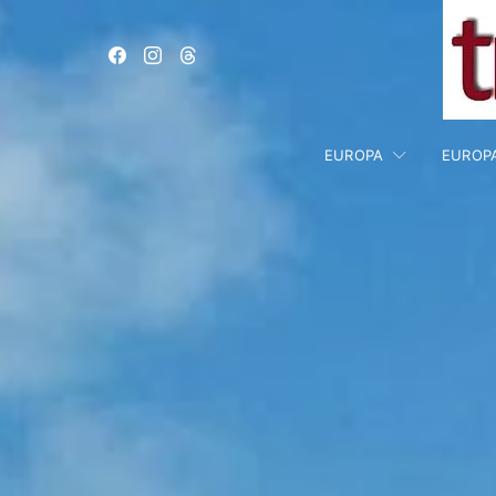
EUROPA
EUROP