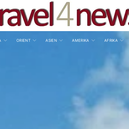
A
ORIENT
ASIEN
AMERIKA
AFRIKA