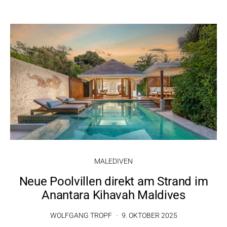
MALEDIVEN
Neue Poolvillen direkt am Strand im
Anantara Kihavah Maldives
WOLFGANG TROPF
9. OKTOBER 2025