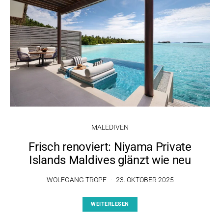
MALEDIVEN
Frisch renoviert: Niyama Private
Islands Maldives glänzt wie neu
WOLFGANG TROPF
23. OKTOBER 2025
WEITERLESEN