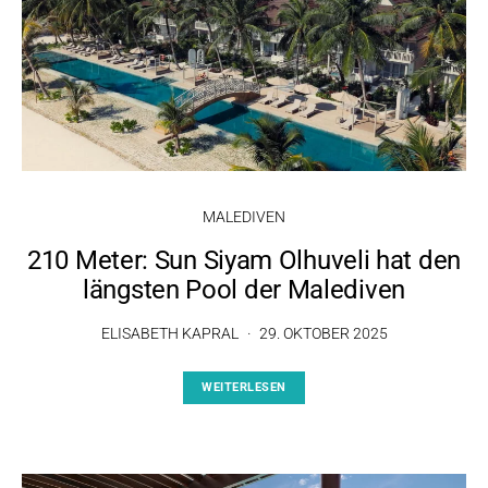
MALEDIVEN
210 Meter: Sun Siyam Olhuveli hat den
längsten Pool der Malediven
ELISABETH KAPRAL
29. OKTOBER 2025
WEITERLESEN