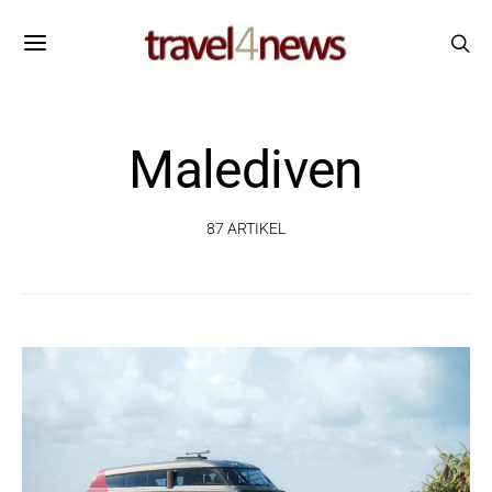
Malediven
87 ARTIKEL