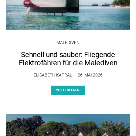
MALEDIVEN
Schnell und sauber: Fliegende
Elektrofähren für die Malediven
ELISABETH KAPRAL
26. MAI 2026
WEITERLESEN