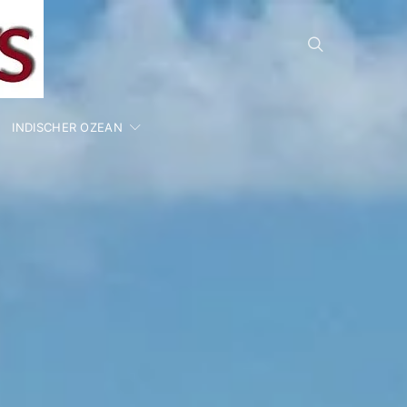
INDISCHER OZEAN