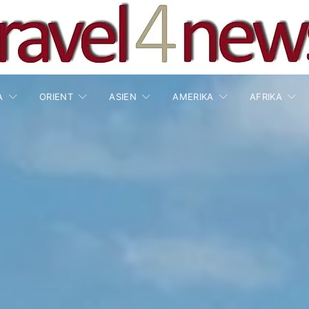
A
ORIENT
ASIEN
AMERIKA
AFRIKA