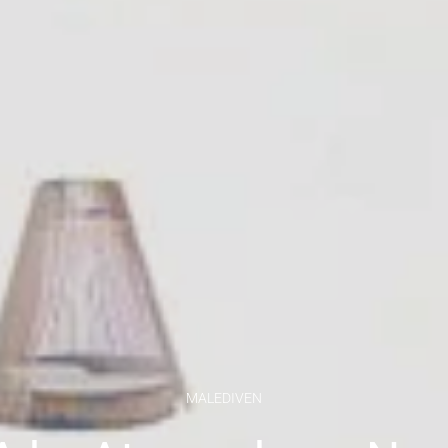
MALEDIVEN