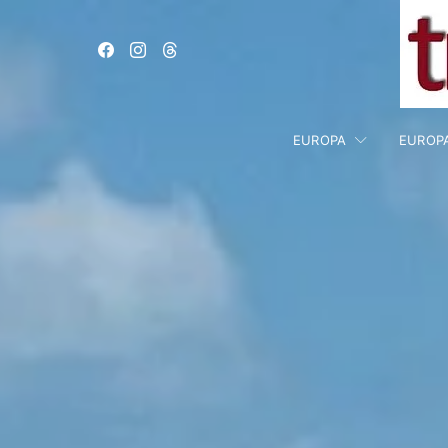
EUROPA
EUROP