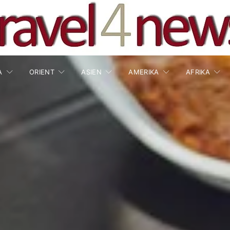
A
ORIENT
ASIEN
AMERIKA
AFRIKA