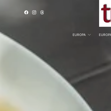
EUROPA
EUROP