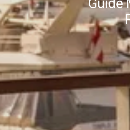
Guide 