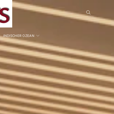
INDISCHER OZEAN