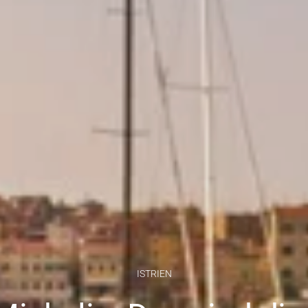
ISTRIEN