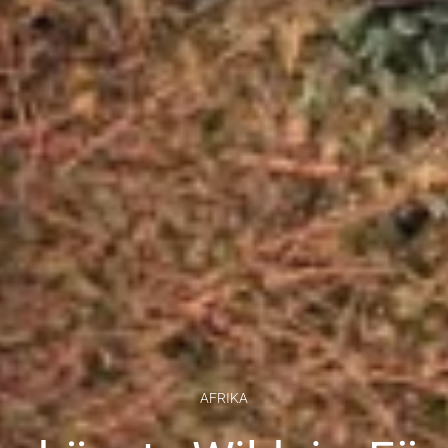
AFRIKA