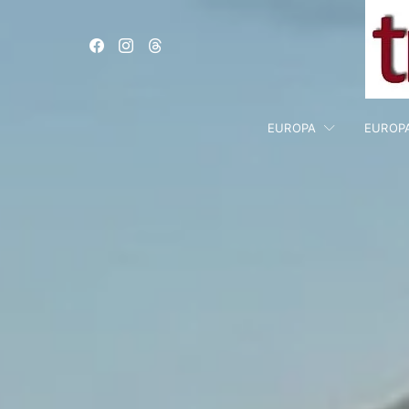
EUROPA
EUROP