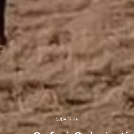
SÜDAFRIKA