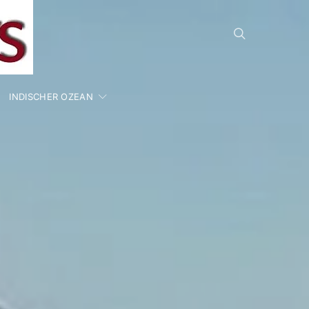
INDISCHER OZEAN