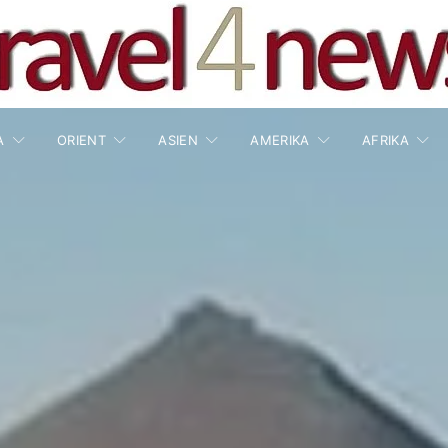
A
ORIENT
ASIEN
AMERIKA
AFRIKA