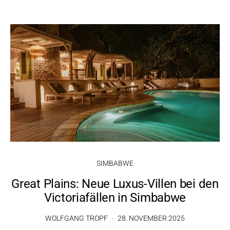
SIMBABWE
Great Plains: Neue Luxus-Villen bei den
Victoriafällen in Simbabwe
WOLFGANG TROPF
28. NOVEMBER 2025