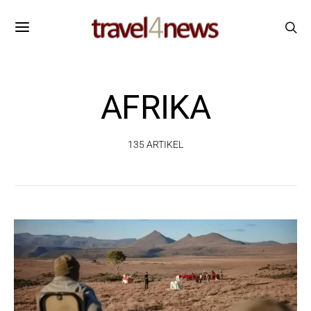
AFRIKA
135 ARTIKEL