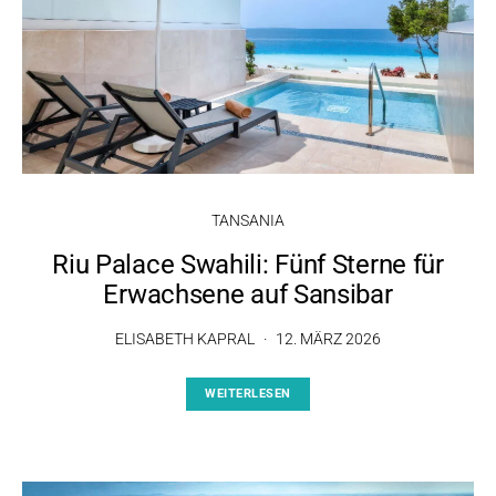
TANSANIA
Riu Palace Swahili: Fünf Sterne für
Erwachsene auf Sansibar
ELISABETH KAPRAL
12. MÄRZ 2026
WEITERLESEN