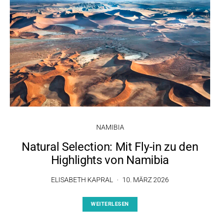
NAMIBIA
Natural Selection: Mit Fly-in zu den
Highlights von Namibia
ELISABETH KAPRAL
10. MÄRZ 2026
WEITERLESEN