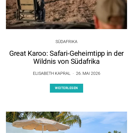
SÜDAFRIKA
Great Karoo: Safari-Geheimtipp in der
Wildnis von Südafrika
ELISABETH KAPRAL
26. MAI 2026
WEITERLESEN