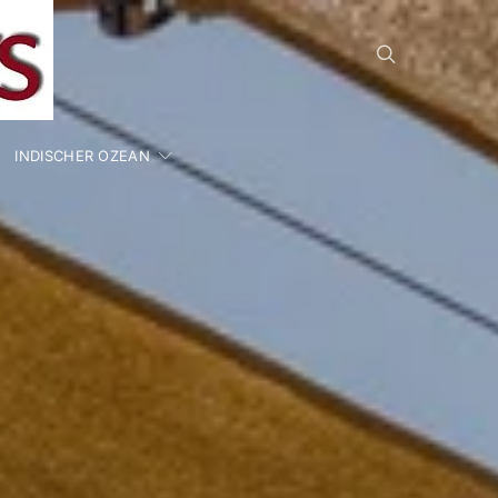
INDISCHER OZEAN