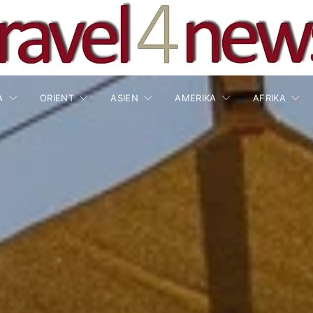
A
ORIENT
ASIEN
AMERIKA
AFRIKA