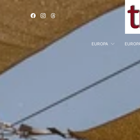
EUROPA
EUROP