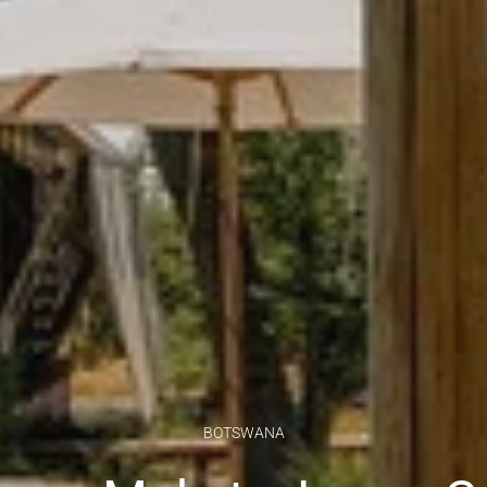
BOTSWANA