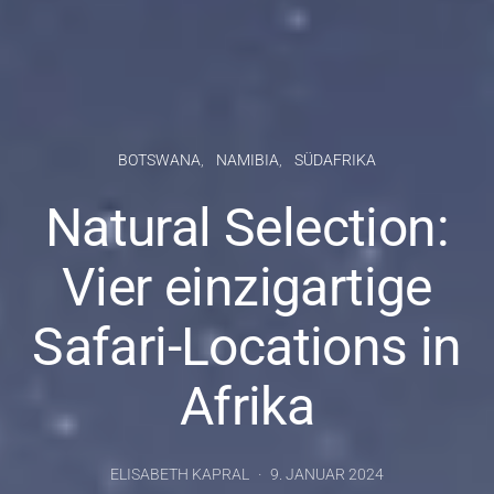
BOTSWANA
NAMIBIA
SÜDAFRIKA
Natural Selection:
Vier einzigartige
Safari-Locations in
Afrika
ELISABETH KAPRAL
9. JANUAR 2024