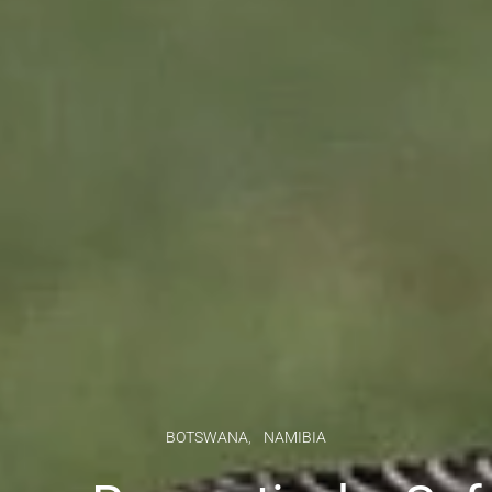
BOTSWANA
NAMIBIA