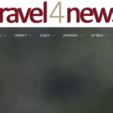
A
ORIENT
ASIEN
AMERIKA
AFRIKA