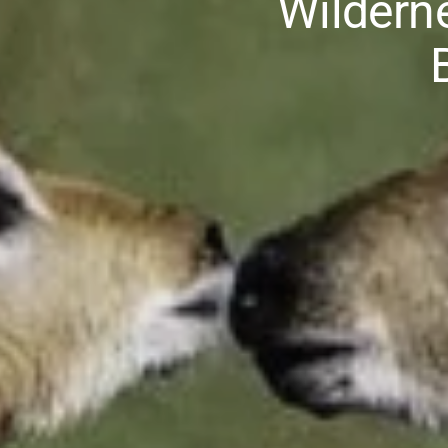
Wildern