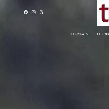
EUROPA
EUROP