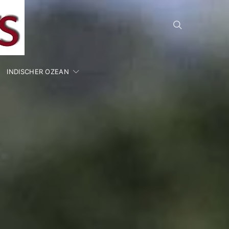
INDISCHER OZEAN