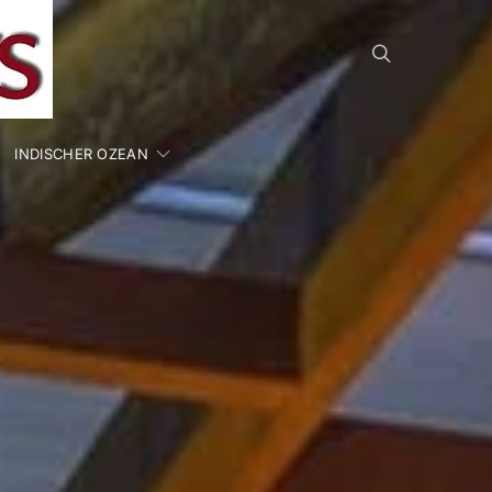
INDISCHER OZEAN