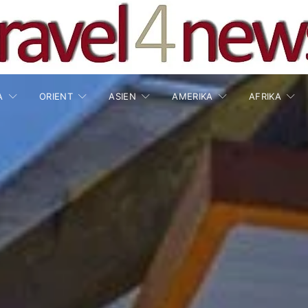
A
ORIENT
ASIEN
AMERIKA
AFRIKA