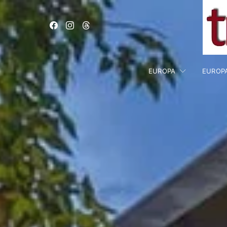
EUROPA
EUROP