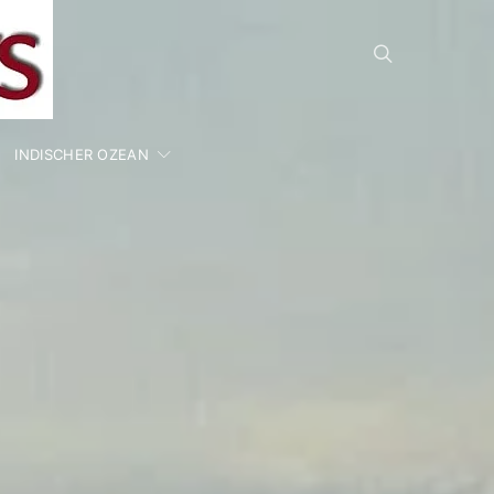
INDISCHER OZEAN