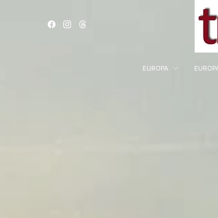
EUROPA
EUROP