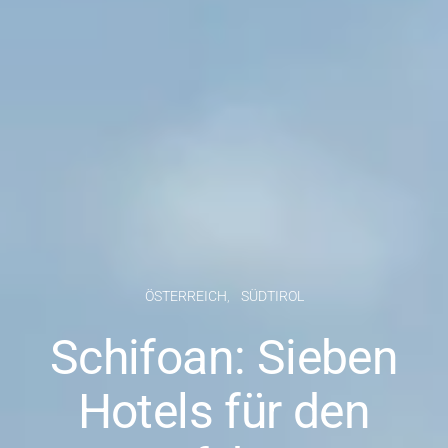
ÖSTERREICH
SÜDTIROL
Schifoan: Sieben
Hotels für den