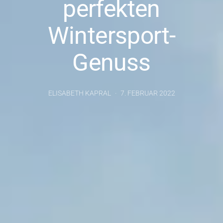
perfekten
Wintersport-
Genuss
ELISABETH KAPRAL
7. FEBRUAR 2022