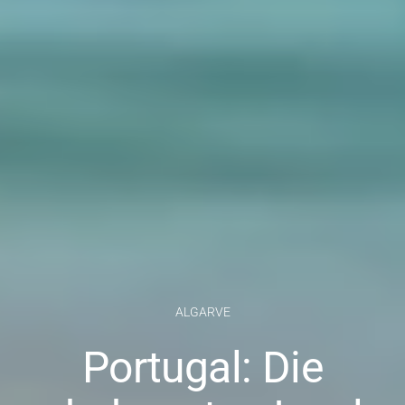
ALGARVE
Portugal: Die