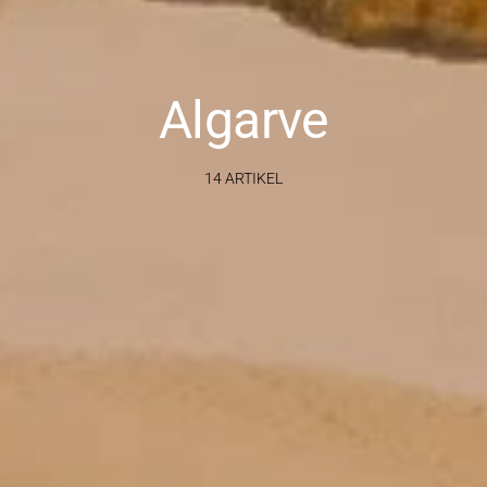
Algarve
14 ARTIKEL