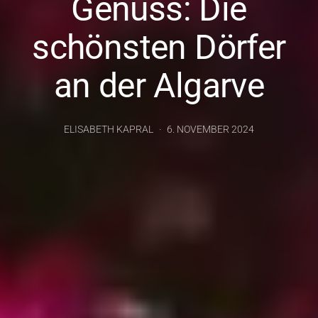
Genuss: Die
schönsten Dörfer
an der Algarve
ELISABETH KAPRAL
6. NOVEMBER 2024