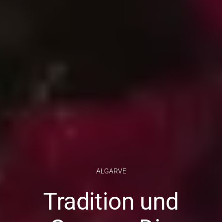
ALGARVE
Tradition und