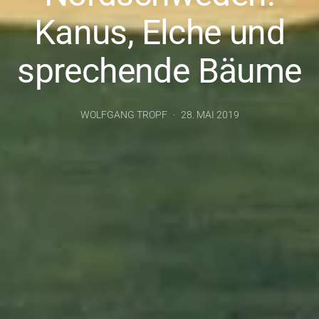
Kanus, Elche und
sprechende Bäume
WOLFGANG TROPF
28. MAI 2019