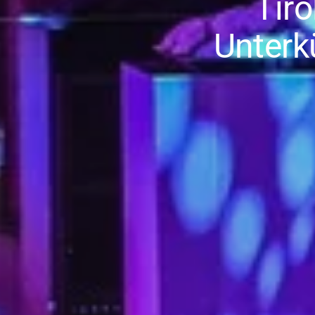
Tiro
Unterk