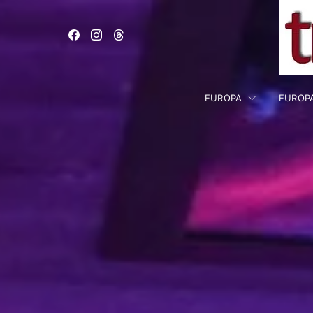
EUROPA
EUROP