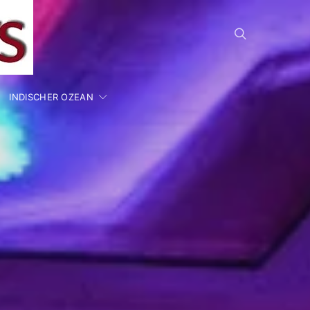
INDISCHER OZEAN