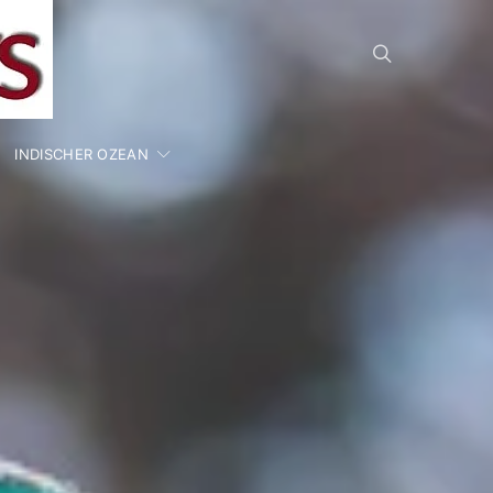
INDISCHER OZEAN