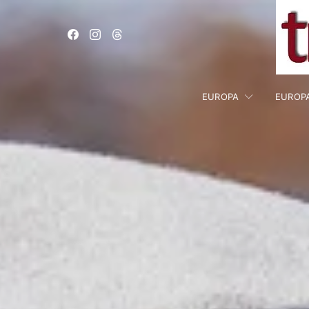
EUROPA
EUROP