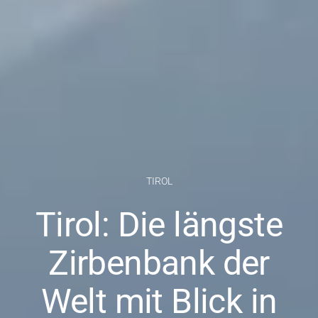
TIROL
Tirol: Die längste
Zirbenbank der
Welt mit Blick in