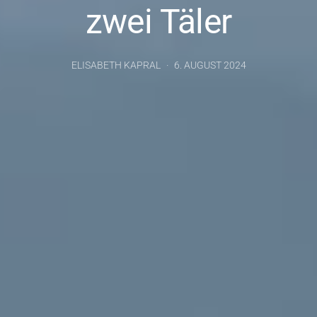
zwei Täler
ELISABETH KAPRAL
6. AUGUST 2024