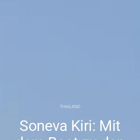
THAILAND
Soneva Kiri: Mit