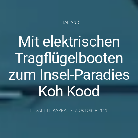
THAILAND
Mit elektrischen
Tragflügelbooten
zum Insel-Paradies
Koh Kood
ELISABETH KAPRAL
7. OKTOBER 2025