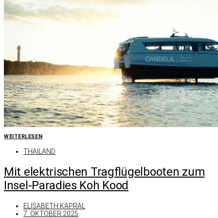
WEITERLESEN
THAILAND
Mit elektrischen Tragflügelbooten zum
Insel-Paradies Koh Kood
ELISABETH KAPRAL
7. OKTOBER 2025