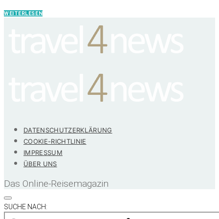
WEITERLESEN
DATENSCHUTZERKLÄRUNG
COOKIE-RICHTLINIE
IMPRESSUM
ÜBER UNS
Das Online-Reisemagazin
SUCHE NACH: