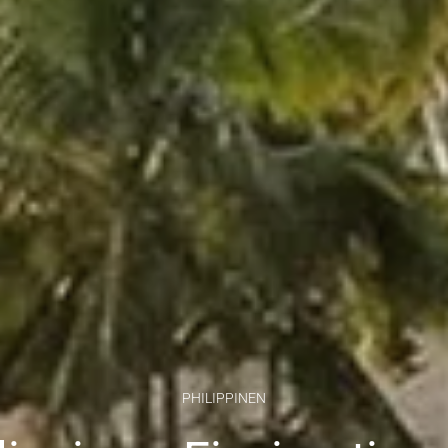
PHILIPPINEN