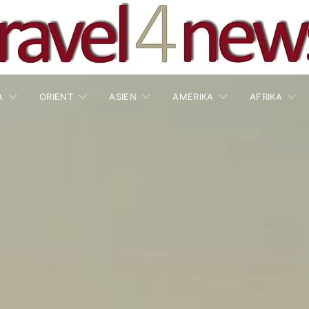
A
ORIENT
ASIEN
AMERIKA
AFRIKA