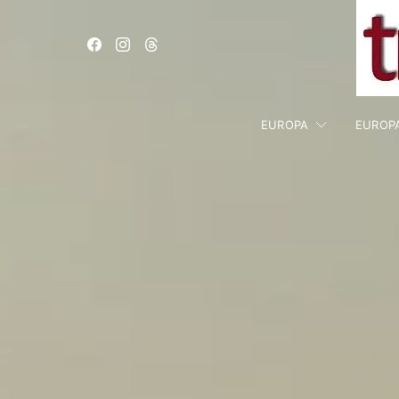
EUROPA
EUROP