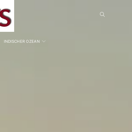
INDISCHER OZEAN