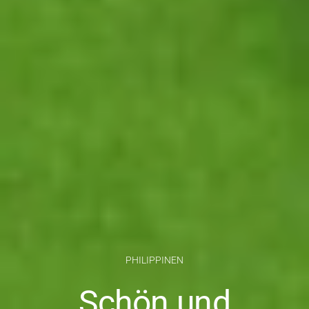
PHILIPPINEN
Schön und