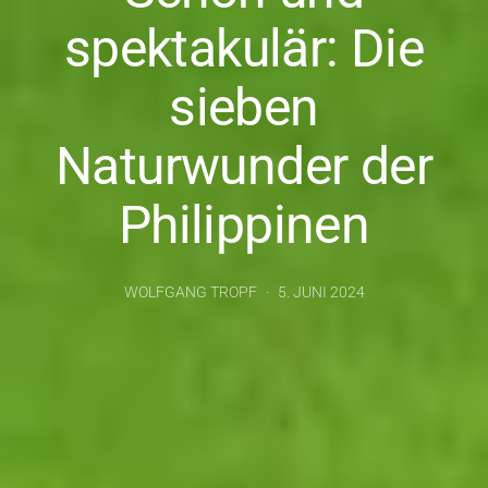
spektakulär: Die
sieben
Naturwunder der
Philippinen
WOLFGANG TROPF
5. JUNI 2024