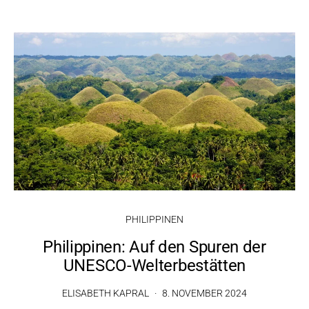
PHILIPPINEN
Philippinen: Auf den Spuren der
UNESCO-Welterbestätten
ELISABETH KAPRAL
8. NOVEMBER 2024