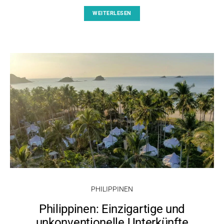
WEITERLESEN
PHILIPPINEN
Philippinen: Einzigartige und
unkonventionelle Unterkünfte