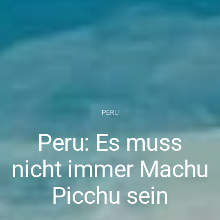
PERU
Peru: Es muss
nicht immer Machu
Picchu sein