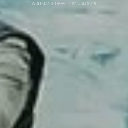
WOLFGANG TROPF
24. JULI 2019